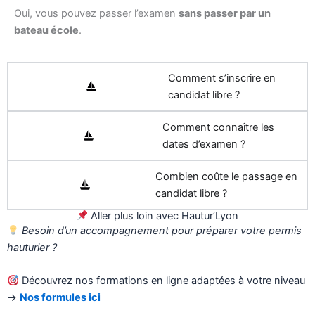
Oui, vous pouvez passer l’examen
sans passer par un
bateau école
.
Comment s’inscrire en
candidat libre ?
Comment connaître les
dates d’examen ?
Combien coûte le passage en
candidat libre ?
Aller plus loin avec Hautur’Lyon
Besoin d’un accompagnement pour préparer votre permis
hauturier ?
Découvrez nos formations en ligne adaptées à votre niveau
→
Nos formules ici