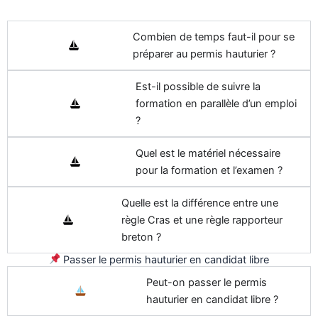
Combien de temps faut-il pour se
préparer au permis hauturier ?
Est-il possible de suivre la
formation en parallèle d’un emploi
?
Quel est le matériel nécessaire
pour la formation et l’examen ?
Quelle est la différence entre une
règle Cras et une règle rapporteur
breton ?
Passer le permis hauturier en candidat libre
Peut-on passer le permis
hauturier en candidat libre ?