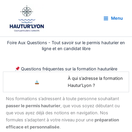
Aller
au
contenu
Menu
Foire Aux Questions - Tout savoir sur le permis hauturier en
ligne et en candidat libre
Questions fréquentes sur la formation hauturière
À qui s’adresse la formation
Hautur’Lyon ?
Nos formations s’adressent à toute personne souhaitant
passer le permis hauturier
, que vous soyez débutant ou
que vous ayez déjà des notions en navigation. Nos
formules s’adaptent à votre niveau pour une
préparation
efficace et personnalisée
.