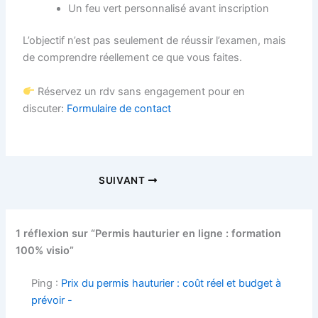
Un feu vert personnalisé avant inscription
L’objectif n’est pas seulement de réussir l’examen, mais
de comprendre réellement ce que vous faites.
Réservez un rdv sans engagement pour en
discuter:
Formulaire de contact
SUIVANT
1 réflexion sur “Permis hauturier en ligne : formation
100% visio”
Ping :
Prix du permis hauturier : coût réel et budget à
prévoir -