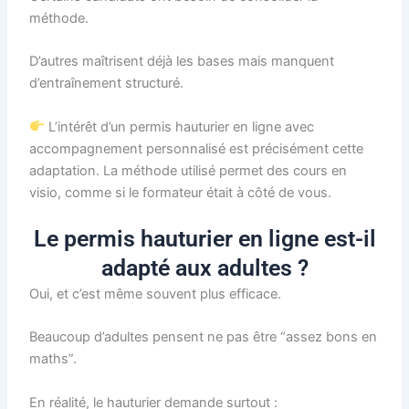
méthode.
D’autres maîtrisent déjà les bases mais manquent
d’entraînement structuré.
L’intérêt d’un permis hauturier en ligne avec
accompagnement personnalisé est précisément cette
adaptation. La méthode utilisé permet des cours en
visio, comme si le formateur était à côté de vous.
Le permis hauturier en ligne est-il
adapté aux adultes ?
Oui, et c’est même souvent plus efficace.
Beaucoup d’adultes pensent ne pas être “assez bons en
maths”.
En réalité, le hauturier demande surtout :