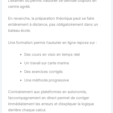
L’examen du permis hauturier se déroule toujours en
centre agréé.
En revanche, la préparation théorique peut se faire
entièrement à distance, pas obligatoirement dans un
bateau école.
Une formation permis hauturier en ligne repose sur :
Des cours en visio en temps réel
Un travail sur carte marine
Des exercices corrigés
Une méthode progressive
Contrairement aux plateformes en autonomie,
l’accompagnement en direct permet de corriger
immédiatement les erreurs et d’expliquer la logique
derrière chaque calcul.