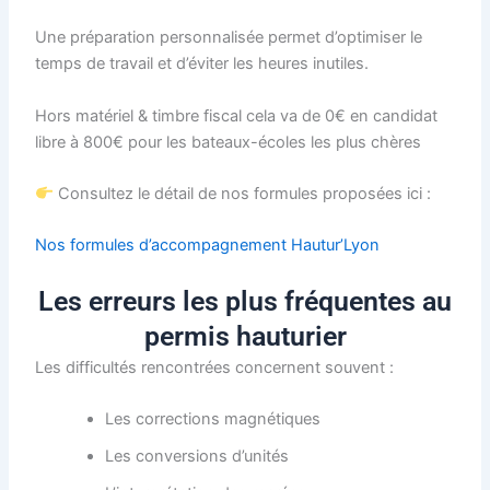
Une préparation personnalisée permet d’optimiser le
temps de travail et d’éviter les heures inutiles.
Hors matériel & timbre fiscal cela va de 0€ en candidat
libre à 800€ pour les bateaux-écoles les plus chères
Consultez le détail de nos formules proposées ici :
Nos formules d’accompagnement Hautur’Lyon
Les erreurs les plus fréquentes au
permis hauturier
Les difficultés rencontrées concernent souvent :
Les corrections magnétiques
Les conversions d’unités