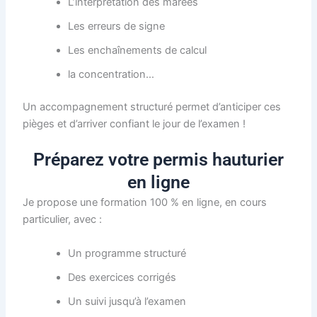
L’interprétation des marées
Les erreurs de signe
Les enchaînements de calcul
la concentration…
Un accompagnement structuré permet d’anticiper ces
pièges et d’arriver confiant le jour de l’examen !
Préparez votre permis hauturier
en ligne
Je propose une formation 100 % en ligne, en cours
particulier, avec :
Un programme structuré
Des exercices corrigés
Un suivi jusqu’à l’examen