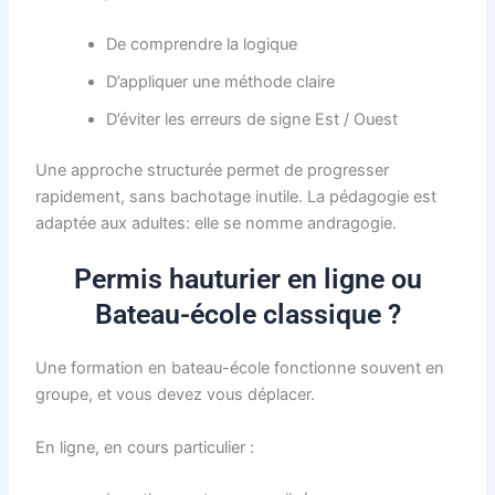
De comprendre la logique
D’appliquer une méthode claire
D’éviter les erreurs de signe Est / Ouest
Une approche structurée permet de progresser
rapidement, sans bachotage inutile. La pédagogie est
adaptée aux adultes: elle se nomme andragogie.
Permis hauturier en ligne ou
Bateau-école classique ?
Une formation en bateau-école fonctionne souvent en
groupe, et vous devez vous déplacer.
En ligne, en cours particulier :