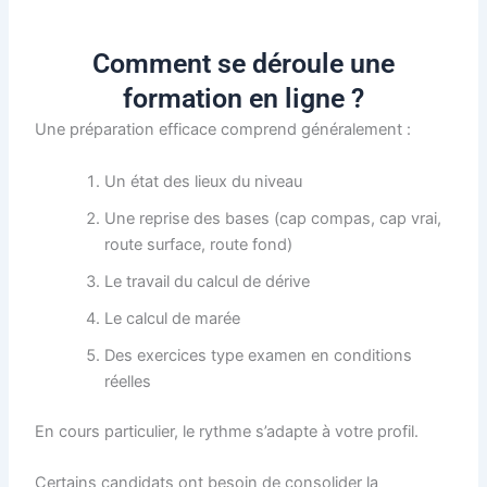
Comment se déroule une
formation en ligne ?
Une préparation efficace comprend généralement :
Un état des lieux du niveau
Une reprise des bases (cap compas, cap vrai,
route surface, route fond)
Le travail du calcul de dérive
Le calcul de marée
Des exercices type examen en conditions
réelles
En cours particulier, le rythme s’adapte à votre profil.
Certains candidats ont besoin de consolider la