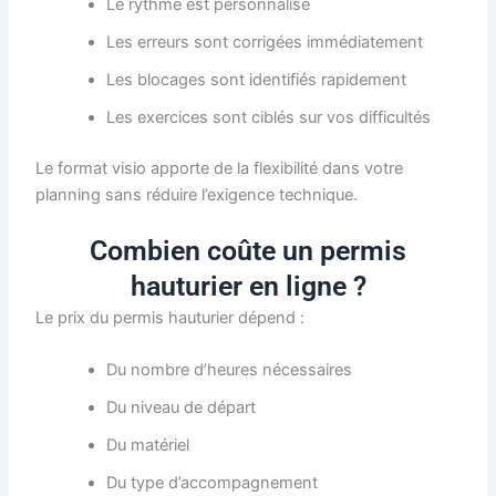
Le rythme est personnalisé
Les erreurs sont corrigées immédiatement
Les blocages sont identifiés rapidement
Les exercices sont ciblés sur vos difficultés
Le format visio apporte de la flexibilité dans votre
planning sans réduire l’exigence technique.
Combien coûte un permis
hauturier en ligne ?
Le prix du permis hauturier dépend :
Du nombre d’heures nécessaires
Du niveau de départ
Du matériel
Du type d’accompagnement