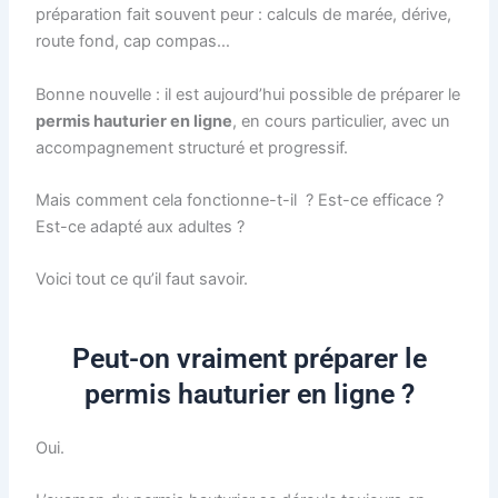
préparation fait souvent peur : calculs de marée, dérive,
route fond, cap compas…
Bonne nouvelle : il est aujourd’hui possible de préparer le
permis hauturier en ligne
, en cours particulier, avec un
accompagnement structuré et progressif.
Mais comment cela fonctionne-t-il ? Est-ce efficace ?
Est-ce adapté aux adultes ?
Voici tout ce qu’il faut savoir.
Peut-on vraiment préparer le
permis hauturier en ligne ?
Oui.